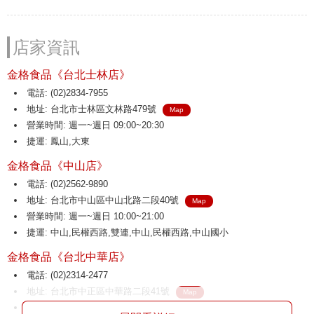
店家資訊
金格食品《台北士林店》
電話: (02)2834-7955
地址: 台北市士林區文林路479號
Map
營業時間: 週一~週日 09:00~20:30
捷運: 鳳山,大東
金格食品《中山店》
電話: (02)2562-9890
地址: 台北市中山區中山北路二段40號
Map
營業時間: 週一~週日 10:00~21:00
捷運: 中山,民權西路,雙連,中山,民權西路,中山國小
金格食品《台北中華店》
電話: (02)2314-2477
地址: 台北市中正區中華路二段41號
Map
營業時間: 週一~週日 09:30~21:00