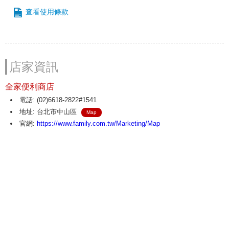
查看使用條款
店家資訊
全家便利商店
電話: (02)6618-2822#1541
地址: 台北市中山區
Map
官網:
https://www.family.com.tw/Marketing/Map