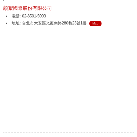
顏絮國際股份有限公司
電話: 02-8501-5003
地址: 台北市大安區光復南路280巷23號1樓
Map