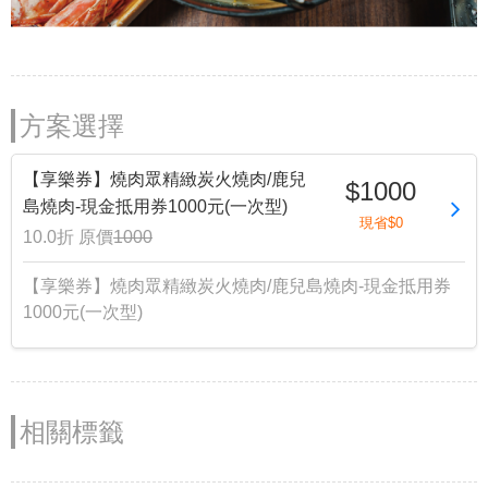
方案選擇
【享樂券】燒肉眾精緻炭火燒肉/鹿兒
$1000
島燒肉-現金抵用券1000元(一次型)
現省$0
10.0折
原價
1000
【享樂券】燒肉眾精緻炭火燒肉/鹿兒島燒肉-現金抵用券
1000元(一次型)
相關標籤