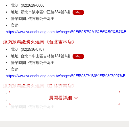
電話: (02)2629-6606
地址: 新北市淡水區中正路334號2樓
Map
營業時間: 依官網公告為主
官網:
https://www.yuanchuang.com.tw/pages/%E6%B7%A1%E6%B0%B
燒肉眾精緻炭火燒肉《台北吉林店》
電話: (02)2536-8787
地址: 台北市中山區吉林路181號1樓
Map
營業時間: 依官網公告為主
官網:
https://www.yuanchuang.com.tw/pages/%E5%8F%B0%E5%8C%97
燒肉眾精緻炭火燒肉《樹林秀泰店》
電話: (02)8687-1588
展開看詳細
地址: 新北市樹林區樹新路127號
Map
營業時間: 依官網公告為主
官網:
https://www.yuanchuang.com.tw/pages/%E6%A8%B9%E6%9E%9