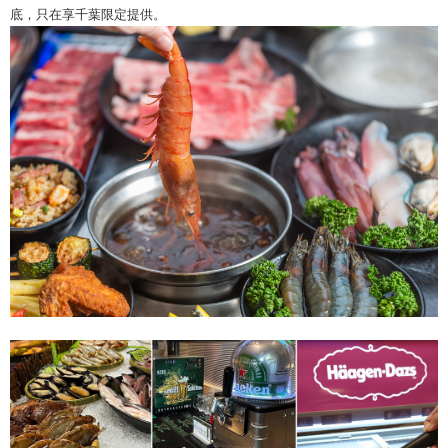
底，只在享千葉限定提供。