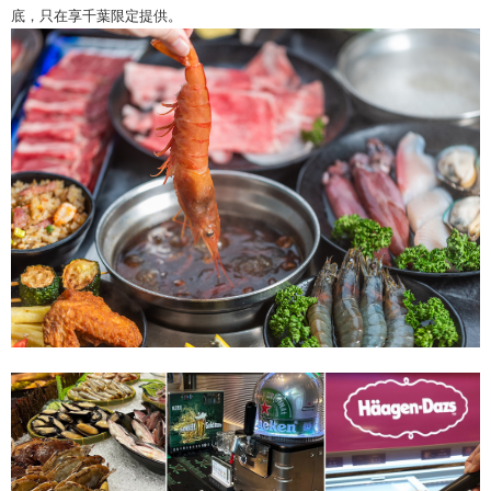
底，只在享千葉限定提供。