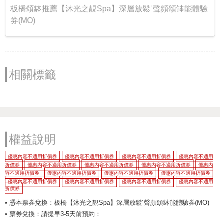
板橋頌缽推薦【沐光之靚Spa】深層放鬆˙聲頻頌缽能體驗
券(MO)
相關標籤
權益說明
優惠內容不適用折價券
優惠內容不適用折價券
優惠內容不適用折價券
優惠內容不適用
折價券
優惠內容不適用折價券
優惠內容不適用折價券
優惠內容不適用折價券
優惠內
容不適用折價券
優惠內容不適用折價券
優惠內容不適用折價券
優惠內容不適用折價券
優惠內容不適用折價券
優惠內容不適用折價券
優惠內容不適用折價券
優惠內容不適用
折價券
• 憑本票券兌換：板橋【沐光之靚Spa】深層放鬆˙聲頻頌缽能體驗券(MO)
• 票券兌換：請提早3-5天前預約：