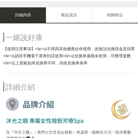
詳細內容
權益資訊
相關商品
一姬說好康
【使用注意事項】<br>◎不得與其他優惠合併使用，恕無法兌換現金及找零
<br>◎請持手機電子票券到店使用<br>◎兌換券逾期未使用，可辦理退費
<br>以上規範如與兌換券不同，則依兌換券為準
詳細介紹