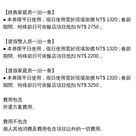
【經典家庭房一泊一食】
● 本券限平日使用，假日使用需於現場加價 NT$ 1320 ; 春節
期間、特殊節日可依飯店項目抵扣 NT$ 2750 。
【渡假雙人房一泊一食】
● 本券限平日使用，假日使用需於現場加價 NT$ 1320 ; 春節
期間、特殊節日可依飯店項目抵扣 NT$ 2200 。
【渡假家庭房一泊一食】
● 本券限平日使用，假日使用需於現場加價 NT$ 1320 ; 春節
期間、特殊節日可依飯店項目抵扣 NT$ 3250 。
費用包含
所選方案費用。
費用不包含
個人其他消費及費用包含項目以外的一切費用。