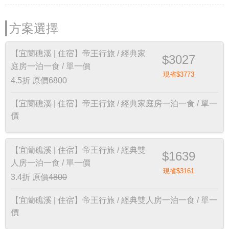
方案選擇
【宜蘭礁溪 | 住宿】帝王行旅 / 經典家
$3027
庭房一泊一食 / 單一價
現省$3773
4.5折
原價
6800
【宜蘭礁溪 | 住宿】帝王行旅 / 經典家庭房一泊一食 / 單一
價
【宜蘭礁溪 | 住宿】帝王行旅 / 經典雙
$1639
人房一泊一食 / 單一價
現省$3161
3.4折
原價
4800
【宜蘭礁溪 | 住宿】帝王行旅 / 經典雙人房一泊一食 / 單一
價