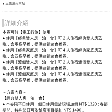
● 近礁溪火車站
詳細介紹
本券可於【帝王行旅】使用 :
● 使用【經典雙人房一泊一食】可 2 人住宿經典雙人房乙
晚，含兩客早餐，提供連鎖速食餐券。
● 使用【經典家庭房一泊一食】可 4 人住宿經典家庭房乙
晚，含四客早餐，提供連鎖速食餐券。
● 使用【渡假雙人房一泊一食】可 2 人住宿渡假雙人房乙
晚，含兩客早餐，提供連鎖速食餐券。
● 使用【渡假家庭房一泊一食】可 4 人住宿渡假家庭房乙
晚，含四客早餐，提供連鎖速食餐券。
－方案內容－
【經典雙人房一泊一食】
● 本券限平日使用，假日使用需於現場加價 NT$ 1320 ; 春節
期間、特殊節日可依飯店項目抵扣 NT$ 1490 。