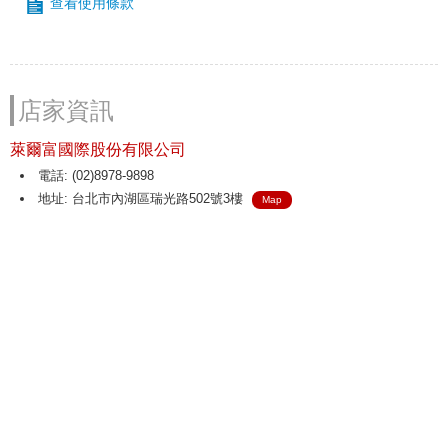
查看使用條款
店家資訊
萊爾富國際股份有限公司
電話: (02)8978-9898
地址: 台北市內湖區瑞光路502號3樓
Map