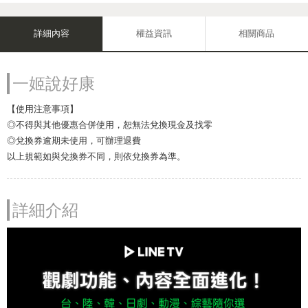
詳細內容
權益資訊
相關商品
一姬說好康
【使用注意事項】
◎不得與其他優惠合併使用，恕無法兌換現金及找零
◎兌換券逾期未使用，可辦理退費
以上規範如與兌換券不同，則依兌換券為準。
詳細介紹