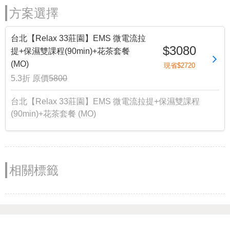
方案選擇
台北【Relax 33莊園】EMS 微電流拉
$3080
提+保濕雙課程(90min)+花茶套餐
(MO)
現省$2720
5.3折
原價
5800
台北【Relax 33莊園】EMS 微電流拉提+保濕雙課程
(90min)+花茶套餐 (MO)
相關標籤