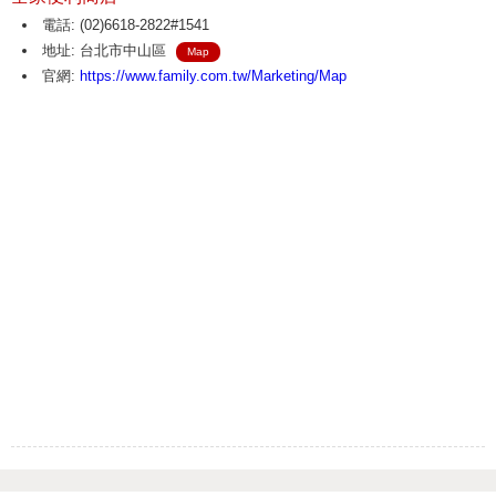
電話: (02)6618-2822#1541
地址: 台北市中山區
Map
官網:
https://www.family.com.tw/Marketing/Map