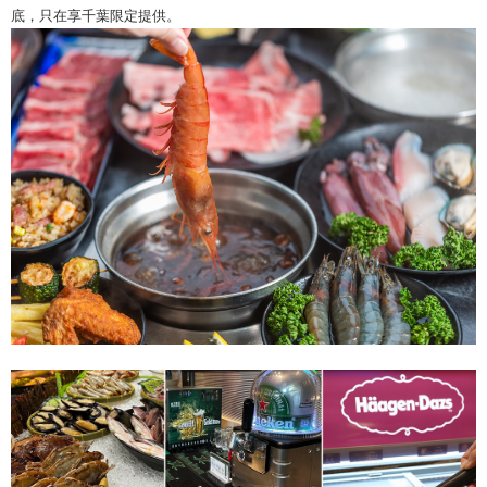
底，只在享千葉限定提供。