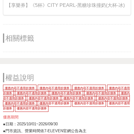
【享樂券】《5杯》CITY PEARL-黑糖珍珠撞奶(大杯-冰)
相關標籤
權益說明
優惠內容不適用折價券
優惠內容不適用折價券
優惠內容不適用折價券
優惠內容不適用
折價券
優惠內容不適用折價券
優惠內容不適用折價券
優惠內容不適用折價券
優惠內
容不適用折價券
優惠內容不適用折價券
優惠內容不適用折價券
優惠內容不適用折價券
優惠內容不適用折價券
優惠內容不適用折價券
優惠內容不適用折價券
優惠內容不適用
折價券
優惠內容不適用折價券
優惠期間
●日期：2025/10/01~2026/09/30
●門市資訊、營業時間依7-ELEVEN官網公告為主