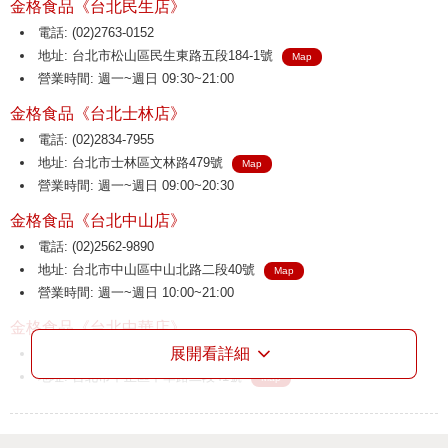
金格食品《台北民生店》
電話: (02)2763-0152
地址: 台北市松山區民生東路五段184-1號
Map
營業時間: 週一~週日 09:30~21:00
金格食品《台北士林店》
電話: (02)2834-7955
地址: 台北市士林區文林路479號
Map
營業時間: 週一~週日 09:00~20:30
金格食品《台北中山店》
電話: (02)2562-9890
地址: 台北市中山區中山北路二段40號
Map
營業時間: 週一~週日 10:00~21:00
金格食品《台北中華店》
展開看詳細
電話: (02)2314-2477
地址: 台北市中正區中華路二段41號
Map
營業時間: 週一~週日 09:30~21:00
金格食品《三重店》