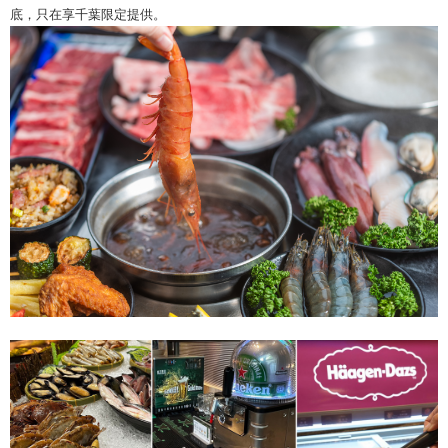
底，只在享千葉限定提供。