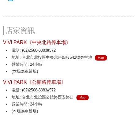
店家資訊
ViVi PARK《中央北路停車場》
電話: (02)2568-3383#572
地址: 台北市北投區中央北路四段542號旁空地
Map
營業時間: 24小時
(本場為車辨場)
ViVi PARK《公館路停車場》
電話: (02)2568-3383#572
地址: 台北市北投區公館路西安路口
Map
營業時間: 24小時
(本場為車辨場)