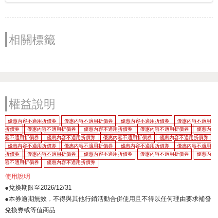
相關標籤
權益說明
優惠內容不適用折價券
優惠內容不適用折價券
優惠內容不適用折價券
優惠內容不適用
折價券
優惠內容不適用折價券
優惠內容不適用折價券
優惠內容不適用折價券
優惠內
容不適用折價券
優惠內容不適用折價券
優惠內容不適用折價券
優惠內容不適用折價券
優惠內容不適用折價券
優惠內容不適用折價券
優惠內容不適用折價券
優惠內容不適用
折價券
優惠內容不適用折價券
優惠內容不適用折價券
優惠內容不適用折價券
優惠內
容不適用折價券
優惠內容不適用折價券
使用說明
●兌換期限至2026/12/31
●本券逾期無效，不得與其他行銷活動合併使用且不得以任何理由要求補發
兌換券或等值商品