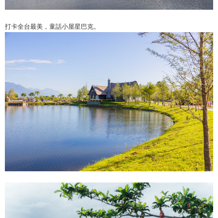
打卡全台最美，童話小屋星巴克。