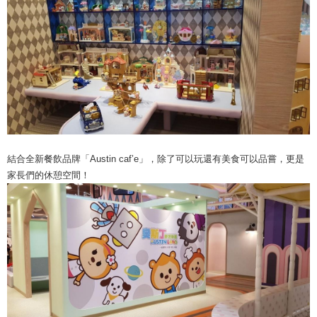
結合全新餐飲品牌「Austin caf’e」，除了可以玩還有美食可以品嘗，更是
家長們的休憩空間！