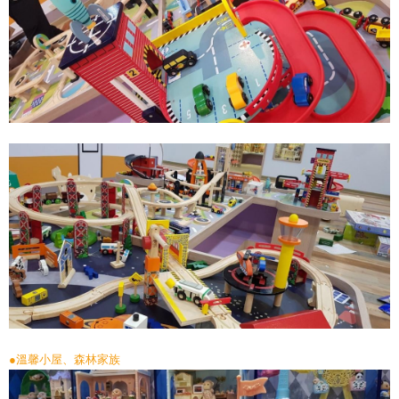
●溫馨小屋、森林家族