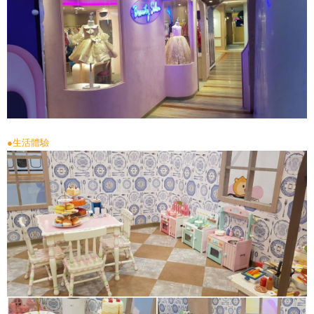
●生活體驗