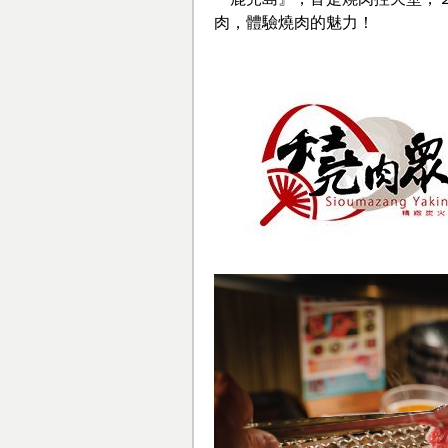
肉，體驗燒肉的魅力！