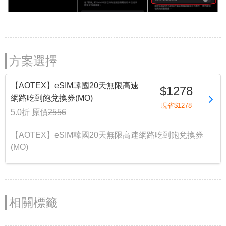
方案選擇
【AOTEX】eSIM韓國20天無限高速
$1278
網路吃到飽兌換券(MO)
現省$1278
5.0折
原價
2556
【AOTEX】eSIM韓國20天無限高速網路吃到飽兌換券
(MO)
相關標籤