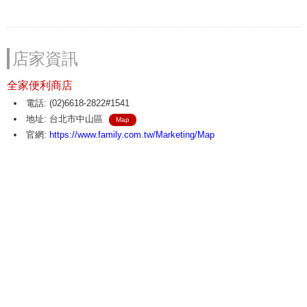
店家資訊
全家便利商店
電話: (02)6618-2822#1541
地址: 台北市中山區
Map
官網:
https://www.family.com.tw/Marketing/Map