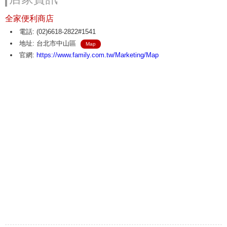
全家便利商店
電話: (02)6618-2822#1541
地址: 台北市中山區
Map
官網:
https://www.family.com.tw/Marketing/Map