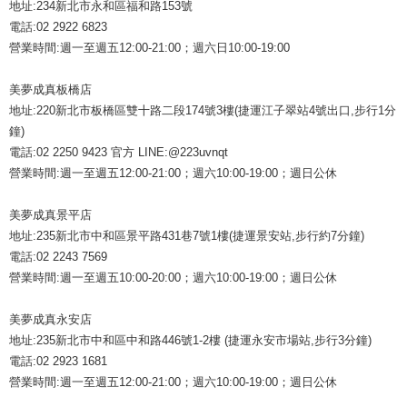
地址:234新北市永和區福和路153號
電話:02 2922 6823
營業時間:週一至週五12:00-21:00；週六日10:00-19:00
美夢成真板橋店
地址:220新北市板橋區雙十路二段174號3樓(捷運江子翠站4號出口,步行1分
鐘)
電話:02 2250 9423 官方 LINE:@223uvnqt
營業時間:週一至週五12:00-21:00；週六10:00-19:00；週日公休
美夢成真景平店
地址:235新北市中和區景平路431巷7號1樓(捷運景安站,步行約7分鐘)
電話:02 2243 7569
營業時間:週一至週五10:00-20:00；週六10:00-19:00；週日公休
美夢成真永安店
地址:235新北市中和區中和路446號1-2樓 (捷運永安市場站,步行3分鐘)
電話:02 2923 1681
營業時間:週一至週五12:00-21:00；週六10:00-19:00；週日公休