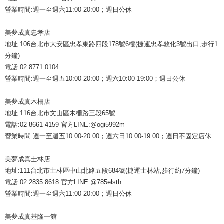
營業時間:週一至週六11:00-20:00；週日公休
美夢成真忠孝店
地址:106台北市大安區忠孝東路四段178號6樓(捷運忠孝敦化3號出口,步行1
分鐘)
電話:02 8771 0104
營業時間:週一至週五10:00-20:00；週六10:00-19:00；週日公休
美夢成真木柵店
地址:116台北市文山區木柵路三段65號
電話:02 8661 4159 官方LINE:@ogi5992m
營業時間:週一至週五10:00-20:00；週六日10:00-19:00；週日不固定店休
美夢成真士林店
地址:111台北市士林區中山北路五段684號(捷運士林站,步行約7分鐘)
電話:02 2835 8618 官方LINE:@785elsth
營業時間:週一至週六11:00-20:00；週日公休
美夢成真基隆一館