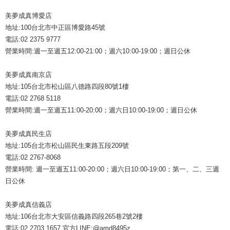
美夢成真博愛店
地址:100台北市中正區博愛路45號
電話:02 2375 9777
營業時間:週一至週五12:00-21:00；週六10:00-19:00；週日公休
美夢成真南京店
地址:105台北市松山區八德路四段80號1樓
電話:02 2768 5118
營業時間:週一至週五11:00-20:00；週六日10:00-19:00；週日公休
美夢成真民生店
地址:105台北市松山區民生東路五段209號
電話:02 2767-8068
營業時間: 週一至週五11:00-20:00；週六日10:00-19:00；第一、二、三週
日公休
美夢成真信義店
地址:106台北市大安區信義路四段265巷2號2樓
電話:02 2703 1657 官方LINE:@amd8495z